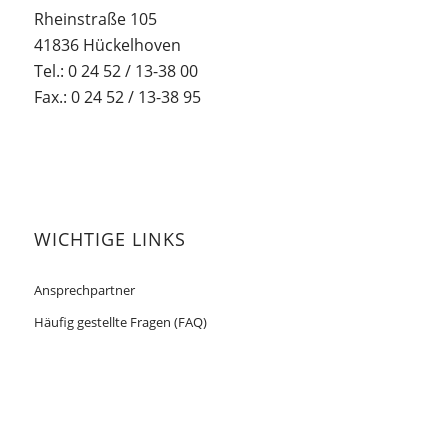
Rheinstraße 105
41836 Hückelhoven
Tel.: 0 24 52 / 13-38 00
Fax.: 0 24 52 / 13-38 95
WICHTIGE LINKS
Ansprechpartner
Häufig gestellte Fragen (FAQ)