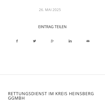
/
26. MAI 2025
EINTRAG TEILEN
RETTUNGSDIENST IM KREIS HEINSBERG
GGMBH