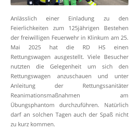
Anlässlich einer Einladung zu den
Feierlichkeiten zum 125jährigen Bestehen
der freiwilligen Feuerwehr in Klinkum am 25.
Mai 2025 hat die RD HS einen
Rettungswagen ausgestellt. Viele Besucher
nutzten die Gelegenheit um sich den
Rettungswagen anzuschauen und unter
Anleitung der Rettungssanitäter
Reanimationsmaßnahmen am
Übungsphantom durchzuführen. Natürlich
darf an solchen Tagen auch der Spaß nicht
zu kurz kommen.