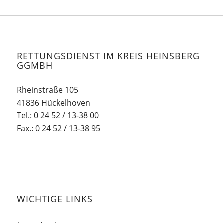
RETTUNGSDIENST IM KREIS HEINSBERG
GGMBH
Rheinstraße 105
41836 Hückelhoven
Tel.: 0 24 52 / 13-38 00
Fax.: 0 24 52 / 13-38 95
WICHTIGE LINKS