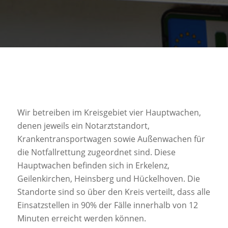
Wir betreiben im Kreisgebiet vier Hauptwachen,
denen jeweils ein Notarztstandort,
Krankentransportwagen sowie Außenwachen für
die Notfallrettung zugeordnet sind. Diese
Hauptwachen befinden sich in Erkelenz,
Geilenkirchen, Heinsberg und Hückelhoven. Die
Standorte sind so über den Kreis verteilt, dass alle
Einsatzstellen in 90% der Fälle innerhalb von 12
Minuten erreicht werden können.