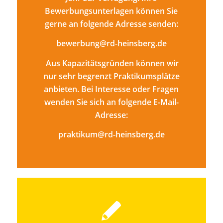
Bewerbungsunterlagen können Sie
gerne an folgende Adresse senden:
bewerbung@rd-heinsberg.de
Aus Kapazitätsgründen können wir
nur sehr begrenzt Praktikumsplätze
anbieten. Bei Interesse oder Fragen
wenden Sie sich an folgende E-Mail-
Adresse:
praktikum@rd-heinsberg.de