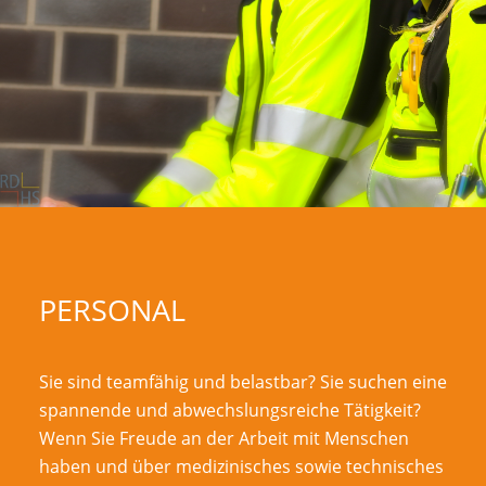
PERSONAL
Sie sind teamfähig und belastbar? Sie suchen eine
spannende und abwechslungsreiche Tätigkeit?
Wenn Sie Freude an der Arbeit mit Menschen
haben und über medizinisches sowie technisches