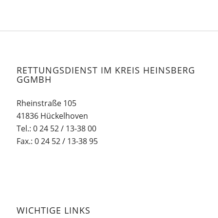
RETTUNGSDIENST IM KREIS HEINSBERG
GGMBH
Rheinstraße 105
41836 Hückelhoven
Tel.: 0 24 52 / 13-38 00
Fax.: 0 24 52 / 13-38 95
WICHTIGE LINKS