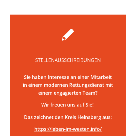
STELLENAUSSCHREIBUNGEN
Sie haben Interesse an einer Mitarbeit
in einem modernen Rettungsdienst mit
einem engagierten Team?
Wir freuen uns auf Sie!
Das zeichnet den Kreis Heinsberg aus:
https://leben-im-westen.info/