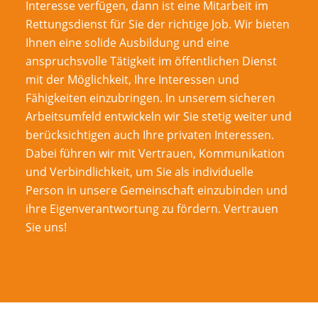
Interesse verfügen, dann ist eine Mitarbeit im
Rettungsdienst für Sie der richtige Job. Wir bieten
Ihnen eine solide Ausbildung und eine
anspruchsvolle Tätigkeit im öffentlichen Dienst
mit der Möglichkeit, Ihre Interessen und
Fähigkeiten einzubringen. In unserem sicheren
Arbeitsumfeld entwickeln wir Sie stetig weiter und
berücksichtigen auch Ihre privaten Interessen.
Dabei führen wir mit Vertrauen, Kommunikation
und Verbindlichkeit, um Sie als individuelle
Person in unsere Gemeinschaft einzubinden und
ihre Eigenverantwortung zu fördern. Vertrauen
Sie uns!