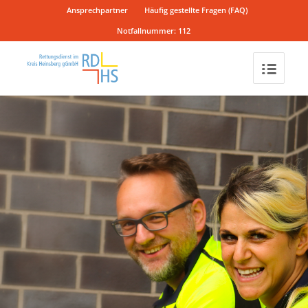
Ansprechpartner
Häufig gestellte Fragen (FAQ)
Notfallnummer: 112