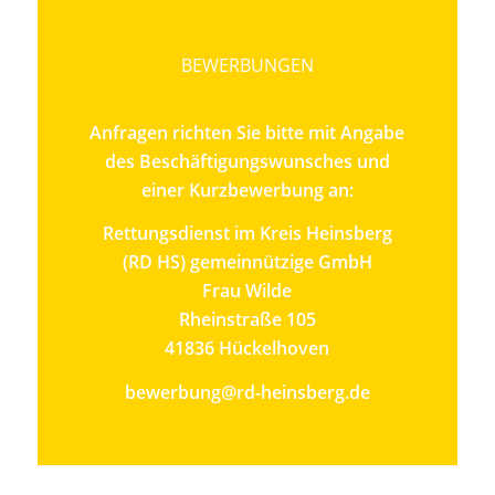
BEWERBUNGEN
Anfragen richten Sie bitte mit Angabe
des Beschäftigungswunsches und
einer Kurzbewerbung an:
Rettungsdienst im Kreis Heinsberg
(RD HS) gemeinnützige GmbH
Frau Wilde
Rheinstraße 105
41836 Hückelhoven
bewerbung@rd-heinsberg.de