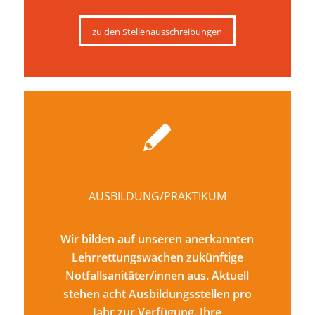
zu den Stellenausschreibungen
AUSBILDUNG/PRAKTIKUM
Wir bilden auf unseren anerkannten
Lehrrettungswachen zukünftige
Notfallsanitäter/innen aus. Aktuell
stehen acht Ausbildungsstellen pro
Jahr zur Verfügung. Ihre