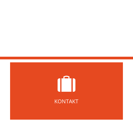
KONTAKT