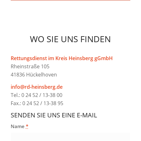
WO SIE UNS FINDEN
Rettungsdienst im Kreis Heinsberg gGmbH
Rheinstraße 105
41836 Hückelhoven
info@rd-heinsberg.de
Tel.: 0 24 52 / 13-38 00
Fax.: 0 24 52 / 13-38 95
SENDEN SIE UNS EINE E-MAIL
Name
*