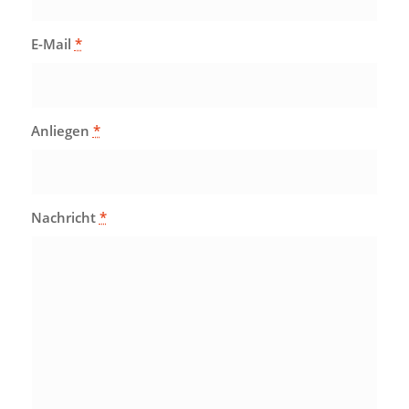
E-Mail
*
Anliegen
*
Nachricht
*