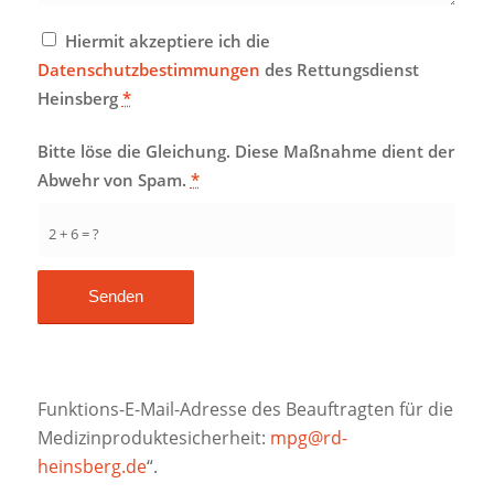
Hiermit akzeptiere ich die
Datenschutzbestimmungen
des Rettungsdienst
Heinsberg
*
Bitte löse die Gleichung. Diese Maßnahme dient der
Abwehr von Spam.
*
2 + 6 = ?
Funktions-E-Mail-Adresse des Beauftragten für die
Medizinproduktesicherheit:
mpg@rd-
heinsberg.de
“.