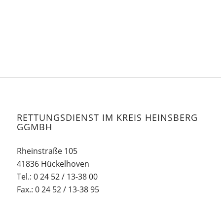
RETTUNGSDIENST IM KREIS HEINSBERG
GGMBH
Rheinstraße 105
41836 Hückelhoven
Tel.: 0 24 52 / 13-38 00
Fax.: 0 24 52 / 13-38 95