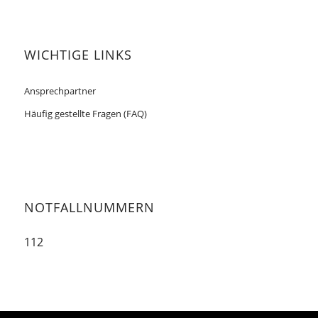
WICHTIGE LINKS
Ansprechpartner
Häufig gestellte Fragen (FAQ)
NOTFALLNUMMERN
112