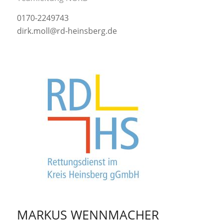
0170-2249743
dirk.moll@rd-heinsberg.de
MARKUS WENNMACHER