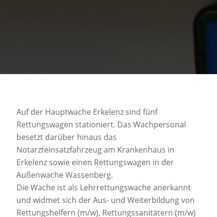
Auf der Hauptwache Erkelenz sind fünf
Rettungswagen stationiert. Das Wachpersonal
besetzt darüber hinaus das
Notarzteinsatzfahrzeug am Krankenhaus in
Erkelenz sowie einen Rettungswagen in der
Außenwache Wassenberg.
Die Wache ist als Lehrrettungswache anerkannt
und widmet sich der Aus- und Weiterbildung von
Rettungshelfern (m/w), Rettungssanitätern (m/w)