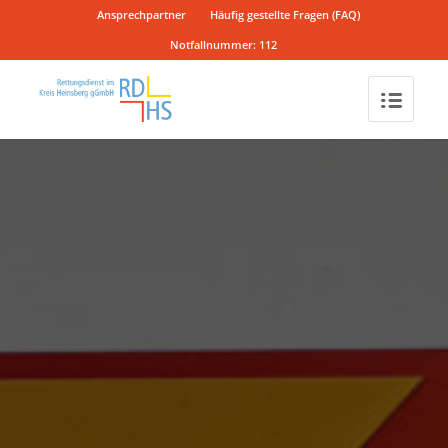
Ansprechpartner
Häufig gestellte Fragen (FAQ)
Notfallnummer: 112