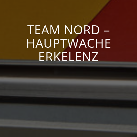
TEAM NORD –
HAUPTWACHE
ERKELENZ