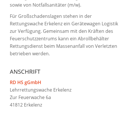
sowie von Notfallsanitäter (m/w).
Für Großschadenslagen stehen in der
Rettungswache Erkelenz ein Gerätewagen Logistik
zur Verfügung. Gemeinsam mit den Kräften des
Feuerschutzzentrums kann ein Abrollbehälter
Rettungsdienst beim Massenanfall von Verletzten
betrieben werden.
ANSCHRIFT
RD HS gGmbH
Lehrrettungswache Erkelenz
Zur Feuerwache 6a
41812 Erkelenz